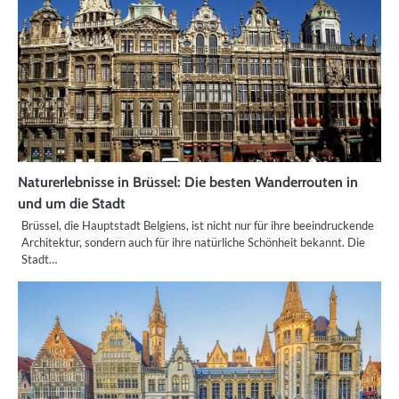
Naturerlebnisse in Brüssel: Die besten Wanderrouten in
und um die Stadt
Brüssel, die Hauptstadt Belgiens, ist nicht nur für ihre beeindruckende
Architektur, sondern auch für ihre natürliche Schönheit bekannt. Die
Stadt…