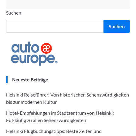
Suchen
Suchen
Neueste Beiträge
Helsinki Reiseführer: Von historischen Sehenswürdigkeiten
bis zur modernen Kultur
Hotel-Empfehlungen im Stadtzentrum von Helsinki:
Fußläufig zu allen Sehenswürdigkeiten
Helsinki Flugbuchungstipps: Beste Zeiten und