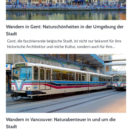
Wandern in Gent: Naturschönheiten in der Umgebung der
Stadt
Gent, die faszinierende belgische Stadt, ist nicht nur bekannt für ihre
historische Architektur und reiche Kultur, sondern auch für ihre…
Wandern in Vancouver: Naturabenteuer in und um die
Stadt