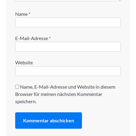
Name
*
E-Mail-Adresse
*
Website
Name, E-Mail-Adresse und Website in diesem
Browser für meinen nächsten Kommentar
speichern.