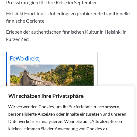
Preisstrategien für Ihre Reise im September
Helsinki Food Tour: Unbedingt zu probierende traditionelle
finnische Gerichte
Erleben der authentischen finnischen Kultur in Helsinki in
kurzer Zeit
Wir schätzen Ihre Privatsphäre
Wir verwenden Cookies, um Ihr Surferlebnis zu verbessern,
personalisierte Anzeigen oder Inhalte einzusetzen und unseren
Datenverkehr zu analysieren. Wenn Sie auf „Alle akzeptieren"
klicken, stimmen Sie der Anwendung von Cookies zu.