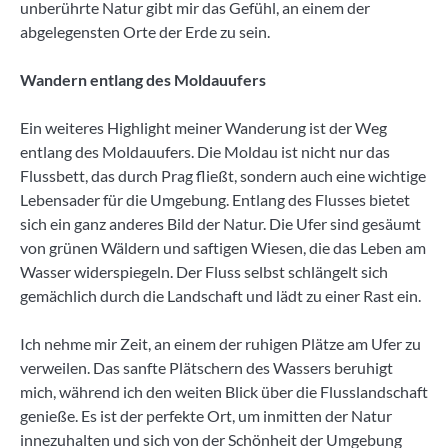
unberührte Natur gibt mir das Gefühl, an einem der
abgelegensten Orte der Erde zu sein.
Wandern entlang des Moldauufers
Ein weiteres Highlight meiner Wanderung ist der Weg
entlang des Moldauufers. Die Moldau ist nicht nur das
Flussbett, das durch Prag fließt, sondern auch eine wichtige
Lebensader für die Umgebung. Entlang des Flusses bietet
sich ein ganz anderes Bild der Natur. Die Ufer sind gesäumt
von grünen Wäldern und saftigen Wiesen, die das Leben am
Wasser widerspiegeln. Der Fluss selbst schlängelt sich
gemächlich durch die Landschaft und lädt zu einer Rast ein.
Ich nehme mir Zeit, an einem der ruhigen Plätze am Ufer zu
verweilen. Das sanfte Plätschern des Wassers beruhigt
mich, während ich den weiten Blick über die Flusslandschaft
genieße. Es ist der perfekte Ort, um inmitten der Natur
innezuhalten und sich von der Schönheit der Umgebung