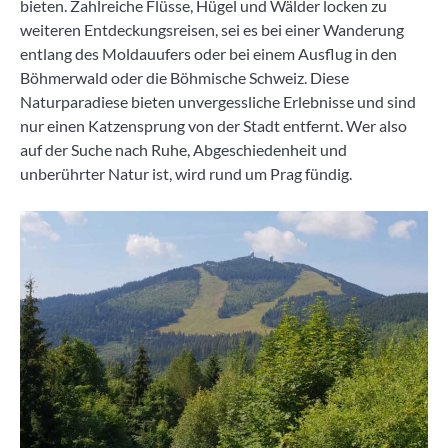
bieten. Zahlreiche Flüsse, Hügel und Wälder locken zu
weiteren Entdeckungsreisen, sei es bei einer Wanderung
entlang des Moldauufers oder bei einem Ausflug in den
Böhmerwald oder die Böhmische Schweiz. Diese
Naturparadiese bieten unvergessliche Erlebnisse und sind
nur einen Katzensprung von der Stadt entfernt. Wer also
auf der Suche nach Ruhe, Abgeschiedenheit und
unberührter Natur ist, wird rund um Prag fündig.