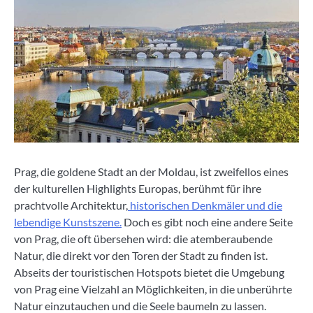
Prag, die goldene Stadt an der Moldau, ist zweifellos eines
der kulturellen Highlights Europas, berühmt für ihre
prachtvolle Architektur,
historischen Denkmäler und die
lebendige Kunstszene.
Doch es gibt noch eine andere Seite
von Prag, die oft übersehen wird: die atemberaubende
Natur, die direkt vor den Toren der Stadt zu finden ist.
Abseits der touristischen Hotspots bietet die Umgebung
von Prag eine Vielzahl an Möglichkeiten, in die unberührte
Natur einzutauchen und die Seele baumeln zu lassen.