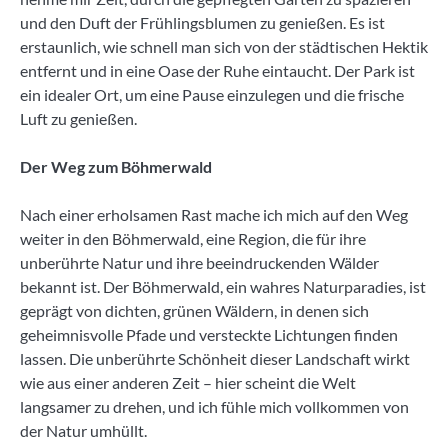
und den Duft der Frühlingsblumen zu genießen. Es ist
erstaunlich, wie schnell man sich von der städtischen Hektik
entfernt und in eine Oase der Ruhe eintaucht. Der Park ist
ein idealer Ort, um eine Pause einzulegen und die frische
Luft zu genießen.
Der Weg zum Böhmerwald
Nach einer erholsamen Rast mache ich mich auf den Weg
weiter in den Böhmerwald, eine Region, die für ihre
unberührte Natur und ihre beeindruckenden Wälder
bekannt ist. Der Böhmerwald, ein wahres Naturparadies, ist
geprägt von dichten, grünen Wäldern, in denen sich
geheimnisvolle Pfade und versteckte Lichtungen finden
lassen. Die unberührte Schönheit dieser Landschaft wirkt
wie aus einer anderen Zeit – hier scheint die Welt
langsamer zu drehen, und ich fühle mich vollkommen von
der Natur umhüllt.