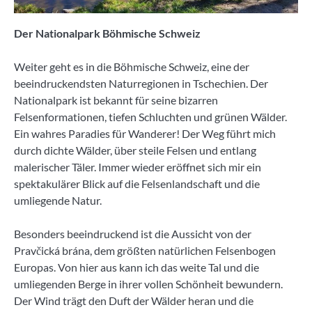
Der Nationalpark Böhmische Schweiz
Weiter geht es in die Böhmische Schweiz, eine der
beeindruckendsten Naturregionen in Tschechien. Der
Nationalpark ist bekannt für seine bizarren
Felsenformationen, tiefen Schluchten und grünen Wälder.
Ein wahres Paradies für Wanderer! Der Weg führt mich
durch dichte Wälder, über steile Felsen und entlang
malerischer Täler. Immer wieder eröffnet sich mir ein
spektakulärer Blick auf die Felsenlandschaft und die
umliegende Natur.
Besonders beeindruckend ist die Aussicht von der
Pravčická brána, dem größten natürlichen Felsenbogen
Europas. Von hier aus kann ich das weite Tal und die
umliegenden Berge in ihrer vollen Schönheit bewundern.
Der Wind trägt den Duft der Wälder heran und die