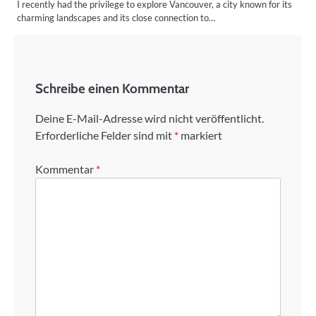
I recently had the privilege to explore Vancouver, a city known for its
charming landscapes and its close connection to…
Schreibe einen Kommentar
Deine E-Mail-Adresse wird nicht veröffentlicht.
Erforderliche Felder sind mit
*
markiert
Kommentar
*