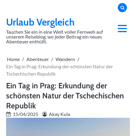
Skip
to
content
Urlaub Vergleich
Tauchen Sie ein in eine Welt voller Fernweh auf
unserem Reiseblog, wo jeder Beitrag ein neues
Abenteuer enthüllt.
Home
Abenteuer
Wandern
Ein Tag in Prag: Erkundung der schönsten Natur der
Tschechischen Republik
Ein Tag in Prag: Erkundung der
schönsten Natur der Tschechischen
Republik
15/04/2025
Akay Kula