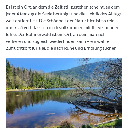
Es ist ein Ort, an dem die Zeit stillzustehen scheint, an dem
jeder Atemzug die Seele beruhigt und die Hektik des Alltags
weit entfernt ist. Die Schönheit der Natur hier ist so rein
und kraftvoll, dass ich mich vollkommen mit ihr verbunden
fühle. Der Böhmerwald ist ein Ort, an dem man sich
verlieren und zugleich wiederfinden kann – ein wahrer
Zufluchtsort für alle, die nach Ruhe und Erholung suchen.