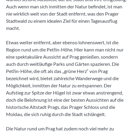
Auch wenn man sich inmitten der Natur befindet, ist man
nie wirklich weit von der Stadt entfernt, was den Prager
Stadtwald zu einem idealen Ziel für einen Tagesausflug
macht.
Etwas weiter entfernt, aber ebenso lohnenswert, ist die
Region rund um die Petřín-Höhe. Hier kann man nicht nur
eine spektakuläre Aussicht auf Prag genießen, sondern
auch durch weitläufige Parks und Gärten spazieren. Die
Petřín-Höhe, die oft als das „grüne Herz“ von Prag
bezeichnet wird, bietet zahlreiche Wanderwege und die
Möglichkeit, inmitten der Natur zu entspannen. Der
Aufstieg zur Spitze der Hügel ist zwar etwas anstrengend,
doch die Belohnung ist eine der besten Aussichten auf die
historische Altstadt Prags, das Prager Schloss und die
Moldau, die sich ruhig durch die Stadt schlängelt.
Die Natur rund um Prag hat zudem noch viel mehr zu