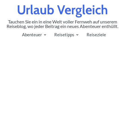
Urlaub Vergleich
Tauchen Sie ein in eine Welt voller Fernweh auf unserem
Reiseblog, wo jeder Beitrag ein neues Abenteuer enthüllt.
Abenteuer
Reisetipps
Reiseziele