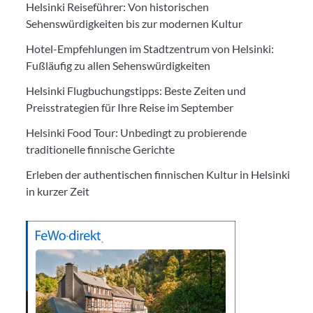
Helsinki Reiseführer: Von historischen
Sehenswürdigkeiten bis zur modernen Kultur
Hotel-Empfehlungen im Stadtzentrum von Helsinki:
Fußläufig zu allen Sehenswürdigkeiten
Helsinki Flugbuchungstipps: Beste Zeiten und
Preisstrategien für Ihre Reise im September
Helsinki Food Tour: Unbedingt zu probierende
traditionelle finnische Gerichte
Erleben der authentischen finnischen Kultur in Helsinki
in kurzer Zeit