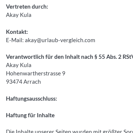
Vertreten durch:
Akay Kula
Kontakt:
E-Mail:
akay@urlaub-vergleich.com
Verantwortlich für den Inhalt nach § 55 Abs. 2 RSt
Akay Kula
Hohenwartherstrasse 9
93474 Arrach
Haftungsausschluss:
Haftung für Inhalte
Die Inhalte unserer Seiten wurden mit größter Sorgfa