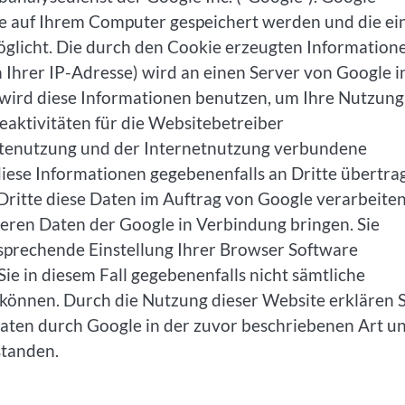
die auf Ihrem Computer gespeichert werden und die ei
glicht. Die durch den Cookie erzeugten Information
 Ihrer IP-Adresse) wird an einen Server von Google i
wird diese Informationen benutzen, um Ihre Nutzung
aktivitäten für die Websitebetreiber
tenutzung und der Internetnutzung verbundene
iese Informationen gegebenenfalls an Dritte übertra
 Dritte diese Daten im Auftrag von Google verarbeiten
deren Daten der Google in Verbindung bringen. Sie
tsprechende Einstellung Ihrer Browser Software
Sie in diesem Fall gegebenenfalls nicht sämtliche
 können. Durch die Nutzung dieser Website erklären S
Daten durch Google in der zuvor beschriebenen Art u
tanden.