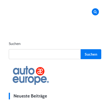
Suchen
Suchen
Neueste Beiträge