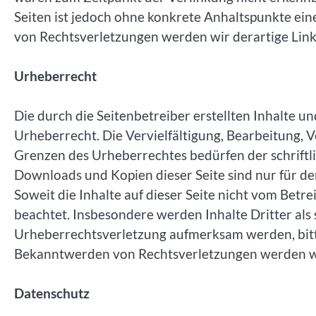
Seiten ist jedoch ohne konkrete Anhaltspunkte ei
von Rechtsverletzungen werden wir derartige Lin
Urheberrecht
Die durch die Seitenbetreiber erstellten Inhalte 
Urheberrecht. Die Vervielfältigung, Bearbeitung, 
Grenzen des Urheberrechtes bedürfen der schriftli
Downloads und Kopien dieser Seite sind nur für de
Soweit die Inhalte auf dieser Seite nicht vom Betr
beachtet. Insbesondere werden Inhalte Dritter als 
Urheberrechtsverletzung aufmerksam werden, bitt
Bekanntwerden von Rechtsverletzungen werden wi
Datenschutz