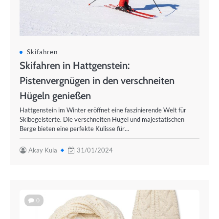
Skifahren
Skifahren in Hattgenstein:
Pistenvergnügen in den verschneiten
Hügeln genießen
Hattgenstein im Winter eröffnet eine faszinierende Welt für
Skibegeisterte. Die verschneiten Hügel und majestätischen
Berge bieten eine perfekte Kulisse für…
Akay Kula
31/01/2024
0