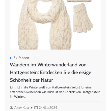
Skifahren
Wandern im Winterwunderland von
Hattgenstein: Entdecken Sie die eisige
Schönheit der Natur
Eintritt in die Winterwelt von Hattgenstein Selbst für einen
erfahrenen Reisenden wie mich ist der Anblick von Hattgenstein
im Winter…
Akay Kula
24/01/2024