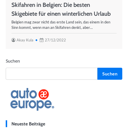
Skifahren in Belgien: Die besten
Skigebiete für einen winterlichen Urlaub
Belgien mag zwar nicht das erste Land sein, das einem in den
Sinn kommt, wenn man an Skifahren denkt, aber…
Akay Kula
27/12/2022
Suchen
Suchen
Neueste Beiträge