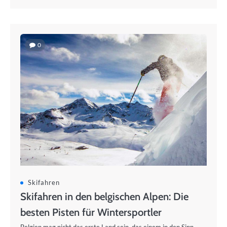
0
Skifahren
Skifahren in den belgischen Alpen: Die
besten Pisten für Wintersportler