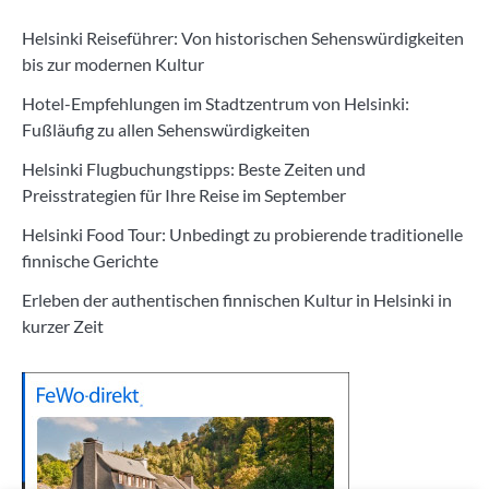
Helsinki Reiseführer: Von historischen Sehenswürdigkeiten
bis zur modernen Kultur
Hotel-Empfehlungen im Stadtzentrum von Helsinki:
Fußläufig zu allen Sehenswürdigkeiten
Helsinki Flugbuchungstipps: Beste Zeiten und
Preisstrategien für Ihre Reise im September
Helsinki Food Tour: Unbedingt zu probierende traditionelle
finnische Gerichte
Erleben der authentischen finnischen Kultur in Helsinki in
kurzer Zeit