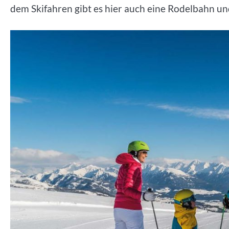
dem Skifahren gibt es hier auch eine Rodelbahn un