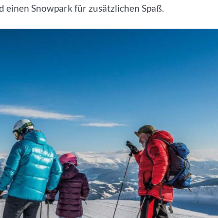
d einen Snowpark für zusätzlichen Spaß.