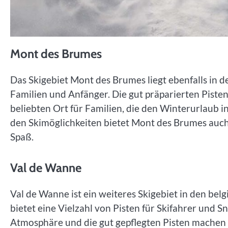
Mont des Brumes
Das Skigebiet Mont des Brumes liegt ebenfalls in 
Familien und Anfänger. Die gut präparierten Pist
beliebten Ort für Familien, die den Winterurlaub
den Skimöglichkeiten bietet Mont des Brumes auch
Spaß.
Val de Wanne
Val de Wanne ist ein weiteres Skigebiet in den belg
bietet eine Vielzahl von Pisten für Skifahrer und 
Atmosphäre und die gut gepflegten Pisten machen 