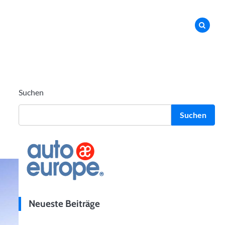
Suchen
Suchen
Neueste Beiträge