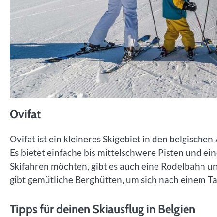
Ovifat
Ovifat ist ein kleineres Skigebiet in den belgische
Es bietet einfache bis mittelschwere Pisten und ei
Skifahren möchten, gibt es auch eine Rodelbahn un
gibt gemütliche Berghütten, um sich nach einem T
Tipps für deinen Skiausflug in Belgien