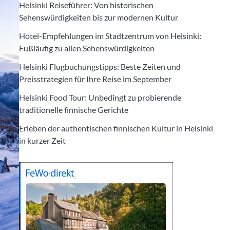
Helsinki Reiseführer: Von historischen
Sehenswürdigkeiten bis zur modernen Kultur
Hotel-Empfehlungen im Stadtzentrum von Helsinki:
Fußläufig zu allen Sehenswürdigkeiten
Helsinki Flugbuchungstipps: Beste Zeiten und
Preisstrategien für Ihre Reise im September
Helsinki Food Tour: Unbedingt zu probierende
traditionelle finnische Gerichte
Erleben der authentischen finnischen Kultur in Helsinki
in kurzer Zeit