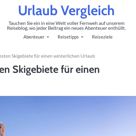
Urlaub Vergleich
Tauchen Sie ein in eine Welt voller Fernweh auf unserem
Reiseblog, wo jeder Beitrag ein neues Abenteuer enthüllt.
Abenteuer
Reisetipps
Reiseziele
besten Skigebiete für einen winterlichen Urlaub
ten Skigebiete für einen