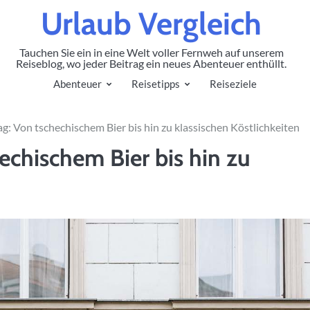
Urlaub Vergleich
Tauchen Sie ein in eine Welt voller Fernweh auf unserem
Reiseblog, wo jeder Beitrag ein neues Abenteuer enthüllt.
Abenteuer
Reisetipps
Reiseziele
ag: Von tschechischem Bier bis hin zu klassischen Köstlichkeiten
echischem Bier bis hin zu