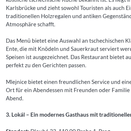
Karlsbrücke und zieht sowohl Touristen als auch E
traditionellen Holzregalen und antiken Gegenstän
Atmosphäre schafft.
Das Menü bietet eine Auswahl an tschechischen Kl
Ente, die mit Knödeln und Sauerkraut serviert werd
Speisen ist ausgezeichnet. Das Restaurant bietet a
perfekt zu den Gerichten passen.
Mlejnice bietet einen freundlichen Service und ei
Ort für ein Abendessen mit Freunden oder Familie
Abend.
3. Lokál – Ein modernes Gasthaus mit traditionelle