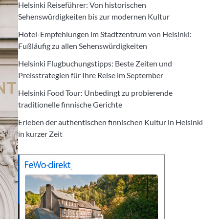
Helsinki Reiseführer: Von historischen
Sehenswürdigkeiten bis zur modernen Kultur
Hotel-Empfehlungen im Stadtzentrum von Helsinki:
Fußläufig zu allen Sehenswürdigkeiten
Helsinki Flugbuchungstipps: Beste Zeiten und
Preisstrategien für Ihre Reise im September
Helsinki Food Tour: Unbedingt zu probierende
traditionelle finnische Gerichte
Erleben der authentischen finnischen Kultur in Helsinki
in kurzer Zeit