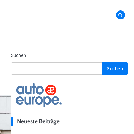
Suchen
Suchen
Neueste Beiträge