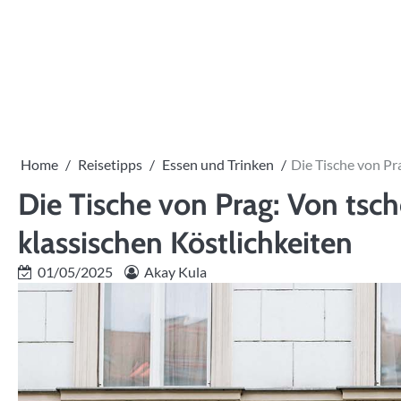
Skip
to
content
Home
Reisetipps
Essen und Trinken
Die Tische von Pr
Die Tische von Prag: Von tsch
klassischen Köstlichkeiten
01/05/2025
Akay Kula