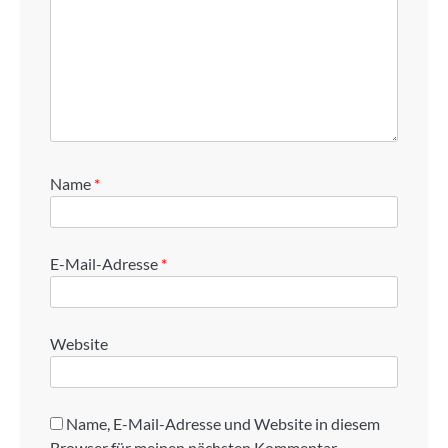
Name
*
E-Mail-Adresse
*
Website
Name, E-Mail-Adresse und Website in diesem
Browser für meinen nächsten Kommentar