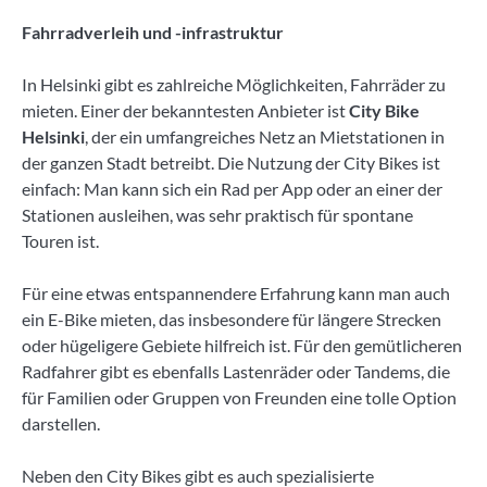
Fahrradverleih und -infrastruktur
In Helsinki gibt es zahlreiche Möglichkeiten, Fahrräder zu
mieten. Einer der bekanntesten Anbieter ist
City Bike
Helsinki
, der ein umfangreiches Netz an Mietstationen in
der ganzen Stadt betreibt. Die Nutzung der City Bikes ist
einfach: Man kann sich ein Rad per App oder an einer der
Stationen ausleihen, was sehr praktisch für spontane
Touren ist.
Für eine etwas entspannendere Erfahrung kann man auch
ein E-Bike mieten, das insbesondere für längere Strecken
oder hügeligere Gebiete hilfreich ist. Für den gemütlicheren
Radfahrer gibt es ebenfalls Lastenräder oder Tandems, die
für Familien oder Gruppen von Freunden eine tolle Option
darstellen.
Neben den City Bikes gibt es auch spezialisierte