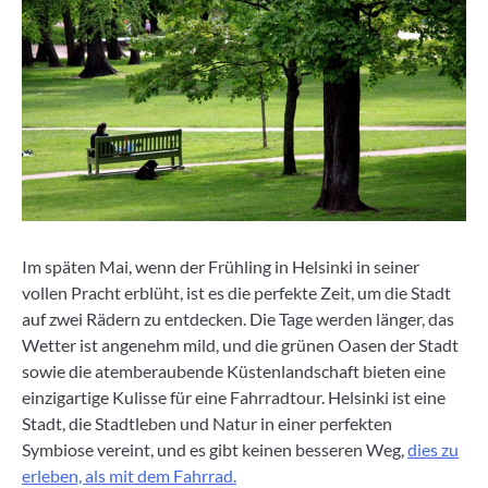
Im späten Mai, wenn der Frühling in Helsinki in seiner
vollen Pracht erblüht, ist es die perfekte Zeit, um die Stadt
auf zwei Rädern zu entdecken. Die Tage werden länger, das
Wetter ist angenehm mild, und die grünen Oasen der Stadt
sowie die atemberaubende Küstenlandschaft bieten eine
einzigartige Kulisse für eine Fahrradtour. Helsinki ist eine
Stadt, die Stadtleben und Natur in einer perfekten
Symbiose vereint, und es gibt keinen besseren Weg,
dies zu
erleben, als mit dem Fahrrad.