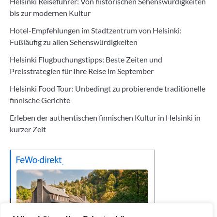
Helsinki Reiseführer: Von historischen Sehenswürdigkeiten
bis zur modernen Kultur
Hotel-Empfehlungen im Stadtzentrum von Helsinki:
Fußläufig zu allen Sehenswürdigkeiten
Helsinki Flugbuchungstipps: Beste Zeiten und
Preisstrategien für Ihre Reise im September
Helsinki Food Tour: Unbedingt zu probierende traditionelle
finnische Gerichte
Erleben der authentischen finnischen Kultur in Helsinki in
kurzer Zeit