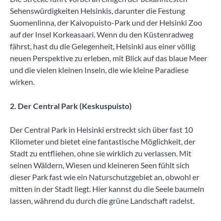
Sehenswürdigkeiten Helsinkis, darunter die Festung
Suomenlinna, der Kaivopuisto-Park und der Helsinki Zoo
auf der Insel Korkeasaari. Wenn du den Küstenradweg
fährst, hast du die Gelegenheit, Helsinki aus einer völlig
neuen Perspektive zu erleben, mit Blick auf das blaue Meer
und die vielen kleinen Inseln, die wie kleine Paradiese
wirken.
2. Der Central Park (Keskuspuisto)
Der Central Park in Helsinki erstreckt sich über fast 10
Kilometer und bietet eine fantastische Möglichkeit, der
Stadt zu entfliehen, ohne sie wirklich zu verlassen. Mit
seinen Wäldern, Wiesen und kleineren Seen fühlt sich
dieser Park fast wie ein Naturschutzgebiet an, obwohl er
mitten in der Stadt liegt. Hier kannst du die Seele baumeln
lassen, während du durch die grüne Landschaft radelst.