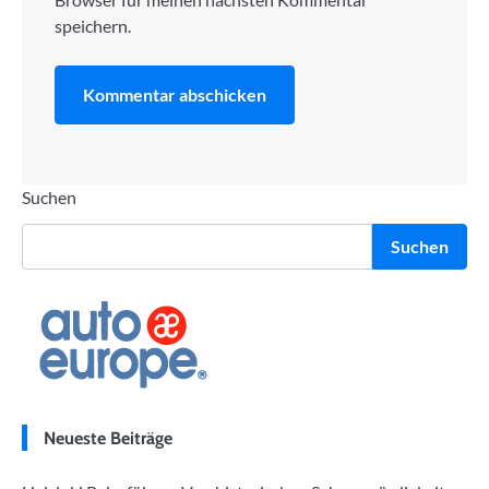
speichern.
Suchen
Suchen
Neueste Beiträge