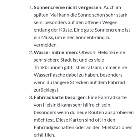
Sonnencreme nicht vergessen
: Auch im
späten Mai kann die Sonne schon sehr stark
sein, besonders auf den offenen Wegen
entlang der Küste. Eine gute Sonnencreme ist
ein Muss, um einen Sonnenbrand zu
vermeiden.
Wasser mitnehmen
: Obwohl Helsinki eine
sehr sichere Stadt ist und es viele
Trinkbrunnen gibt, ist es ratsam, immer eine
Wasserflasche dabei zu haben, besonders
wenn du längere Strecken auf dem Fahrrad
zurücklegst.
Fahrradkarte besorgen
: Eine Fahrradkarte
von Helsinki kann sehr hilfreich sein,
besonders wenn du neue Routen ausprobieren
möchtest. Diese Karten sind oft in den
Fahrradgeschäften oder an den Mietstationen
erhältlich.