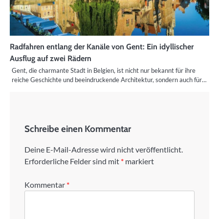
Radfahren entlang der Kanäle von Gent: Ein idyllischer
Ausflug auf zwei Rädern
Gent, die charmante Stadt in Belgien, ist nicht nur bekannt für ihre
reiche Geschichte und beeindruckende Architektur, sondern auch für…
Schreibe einen Kommentar
Deine E-Mail-Adresse wird nicht veröffentlicht.
Erforderliche Felder sind mit
*
markiert
Kommentar
*