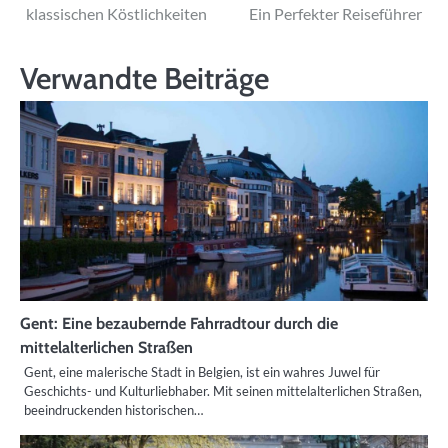
klassischen Köstlichkeiten
Ein Perfekter Reiseführer
Verwandte Beiträge
Gent: Eine bezaubernde Fahrradtour durch die
mittelalterlichen Straßen
Gent, eine malerische Stadt in Belgien, ist ein wahres Juwel für
Geschichts- und Kulturliebhaber. Mit seinen mittelalterlichen Straßen,
beeindruckenden historischen…