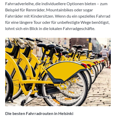
Fahrradverleihe, die individuellere Optionen bieten – zum
Beispiel für Rennräder, Mountainbikes oder sogar
Fahrräder mit Kindersitzen. Wenn du ein spezielles Fahrrad
für eine längere Tour oder für unbefestigte Wege benötigst,
lohnt sich ein Blick in die lokalen Fahrradgeschäfte.
Die besten Fahrradrouten in Helsinki