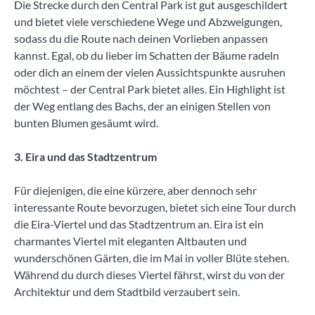
Die Strecke durch den Central Park ist gut ausgeschildert
und bietet viele verschiedene Wege und Abzweigungen,
sodass du die Route nach deinen Vorlieben anpassen
kannst. Egal, ob du lieber im Schatten der Bäume radeln
oder dich an einem der vielen Aussichtspunkte ausruhen
möchtest – der Central Park bietet alles. Ein Highlight ist
der Weg entlang des Bachs, der an einigen Stellen von
bunten Blumen gesäumt wird.
3. Eira und das Stadtzentrum
Für diejenigen, die eine kürzere, aber dennoch sehr
interessante Route bevorzugen, bietet sich eine Tour durch
die Eira-Viertel und das Stadtzentrum an. Eira ist ein
charmantes Viertel mit eleganten Altbauten und
wunderschönen Gärten, die im Mai in voller Blüte stehen.
Während du durch dieses Viertel fährst, wirst du von der
Architektur und dem Stadtbild verzaubert sein.