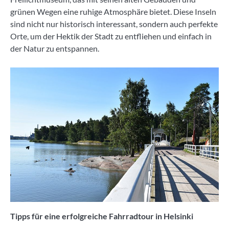
grünen Wegen eine ruhige Atmosphäre bietet. Diese Inseln
sind nicht nur historisch interessant, sondern auch perfekte
Orte, um der Hektik der Stadt zu entfliehen und einfach in
der Natur zu entspannen.
Tipps für eine erfolgreiche Fahrradtour in Helsinki