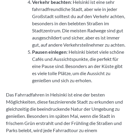
Verkehr beachten
: Helsinki ist eine sehr
fahrradfreundliche Stadt, aber wie in jeder
Großstadt solltest du auf den Verkehr achten,
besonders in den belebten Straßen im
Stadtzentrum. Die meisten Radwege sind gut
ausgeschildert und sicher, aber es ist immer
gut, auf andere Verkehrsteilnehmer zu achten.
Pausen einlegen
: Helsinki bietet viele schöne
Cafés und Aussichtspunkte, die perfekt für
eine Pause sind. Besonders an der Küste gibt
es viele tolle Plätze, um die Aussicht zu
genießen und sich zu erholen.
Das Fahrradfahren in Helsinki ist eine der besten
Möglichkeiten, diese faszinierende Stadt zu erkunden und
gleichzeitig die beeindruckende Natur der Umgebung zu
genießen. Besonders im späten Mai, wenn die Stadt in
frischem Grün erstrahlt und der Frühling die Straßen und
Parks belebt, wird jede Fahrradtour zu einem