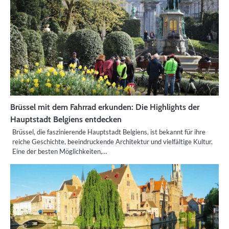
Brüssel mit dem Fahrrad erkunden: Die Highlights der
Hauptstadt Belgiens entdecken
Brüssel, die faszinierende Hauptstadt Belgiens, ist bekannt für ihre
reiche Geschichte, beeindruckende Architektur und vielfältige Kultur.
Eine der besten Möglichkeiten,…