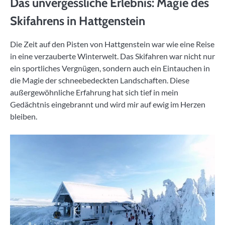
Das unvergessliche Erlebnis: Magie des
Skifahrens in Hattgenstein
Die Zeit auf den Pisten von Hattgenstein war wie eine Reise
in eine verzauberte Winterwelt. Das Skifahren war nicht nur
ein sportliches Vergnügen, sondern auch ein Eintauchen in
die Magie der schneebedeckten Landschaften. Diese
außergewöhnliche Erfahrung hat sich tief in mein
Gedächtnis eingebrannt und wird mir auf ewig im Herzen
bleiben.