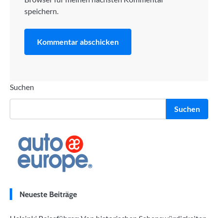
speichern.
Suchen
Suchen
Neueste Beiträge