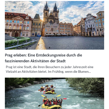
Prag erleben: Eine Entdeckungsreise durch die
faszinierenden Aktivitäten der Stadt
Prag ist eine Stadt, die ihren Besuchern zu jeder Jahreszeit eine
Vielzahl an Aktivitäten bietet. Im Frühling, wenn die Blumen…