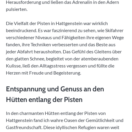
Herausforderung und ließen das Adrenalin in den Adern
pulsierten.
Die Vielfalt der Pisten in Hattgenstein war wirklich
beeindruckend. Es war faszinierend zu sehen, wie Skifahrer
verschiedener Niveaus und Fähigkeiten ihre eigenen Wege
fanden, ihre Techniken verbesserten und das Beste aus
jeder Abfahrt herausholten. Das Gefühl des Gleitens über
den glatten Schnee, begleitet von der atemberaubenden
Kulisse, ließ den Alltagsstress vergessen und füllte die
Herzen mit Freude und Begeisterung.
Entspannung und Genuss an den
Hütten entlang der Pisten
In den charmanten Hütten entlang der Pisten von
Hattgenstein fand ich wahre Oasen der Gemütlichkeit und
Gastfreundschaft. Diese idyllischen Refugien waren weit