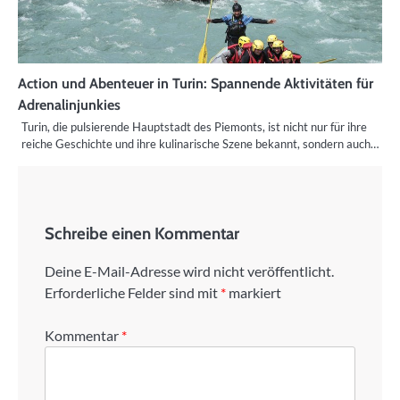
Action und Abenteuer in Turin: Spannende Aktivitäten für
Adrenalinjunkies
Turin, die pulsierende Hauptstadt des Piemonts, ist nicht nur für ihre
reiche Geschichte und ihre kulinarische Szene bekannt, sondern auch…
Schreibe einen Kommentar
Deine E-Mail-Adresse wird nicht veröffentlicht.
Erforderliche Felder sind mit
*
markiert
Kommentar
*