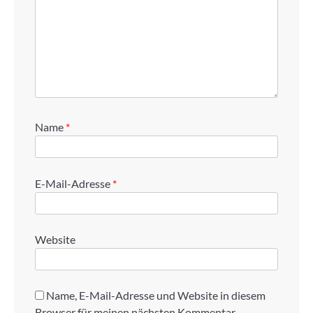
Name
*
E-Mail-Adresse
*
Website
Name, E-Mail-Adresse und Website in diesem
Browser für meinen nächsten Kommentar