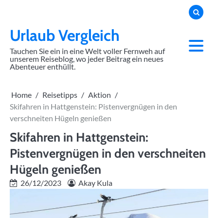
Skip
to
content
Urlaub Vergleich
Tauchen Sie ein in eine Welt voller Fernweh auf
unserem Reiseblog, wo jeder Beitrag ein neues
Abenteuer enthüllt.
Home
Reisetipps
Aktion
Skifahren in Hattgenstein: Pistenvergnügen in den
verschneiten Hügeln genießen
Skifahren in Hattgenstein:
Pistenvergnügen in den verschneiten
Hügeln genießen
26/12/2023
Akay Kula