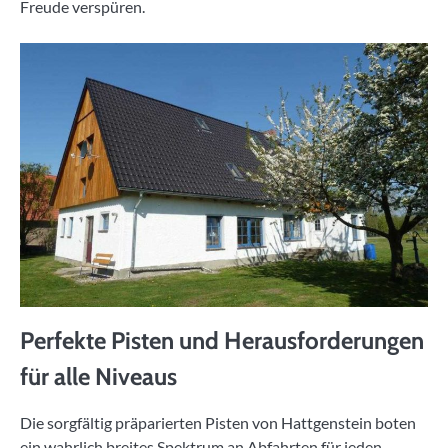
Freude verspüren.
Perfekte Pisten und Herausforderungen
für alle Niveaus
Die sorgfältig präparierten Pisten von Hattgenstein boten
ein wahrlich breites Spektrum an Abfahrten für jeden