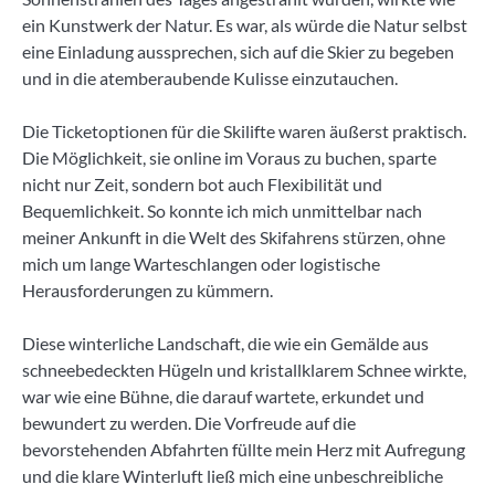
ein Kunstwerk der Natur. Es war, als würde die Natur selbst
eine Einladung aussprechen, sich auf die Skier zu begeben
und in die atemberaubende Kulisse einzutauchen.
Die Ticketoptionen für die Skilifte waren äußerst praktisch.
Die Möglichkeit, sie online im Voraus zu buchen, sparte
nicht nur Zeit, sondern bot auch Flexibilität und
Bequemlichkeit. So konnte ich mich unmittelbar nach
meiner Ankunft in die Welt des Skifahrens stürzen, ohne
mich um lange Warteschlangen oder logistische
Herausforderungen zu kümmern.
Diese winterliche Landschaft, die wie ein Gemälde aus
schneebedeckten Hügeln und kristallklarem Schnee wirkte,
war wie eine Bühne, die darauf wartete, erkundet und
bewundert zu werden. Die Vorfreude auf die
bevorstehenden Abfahrten füllte mein Herz mit Aufregung
und die klare Winterluft ließ mich eine unbeschreibliche