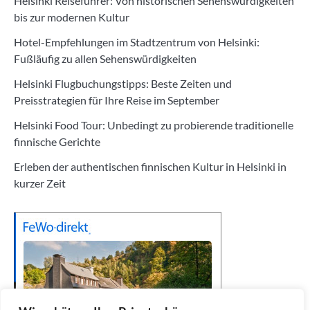
Helsinki Reiseführer: Von historischen Sehenswürdigkeiten
bis zur modernen Kultur
Hotel-Empfehlungen im Stadtzentrum von Helsinki:
Fußläufig zu allen Sehenswürdigkeiten
Helsinki Flugbuchungstipps: Beste Zeiten und
Preisstrategien für Ihre Reise im September
Helsinki Food Tour: Unbedingt zu probierende traditionelle
finnische Gerichte
Erleben der authentischen finnischen Kultur in Helsinki in
kurzer Zeit