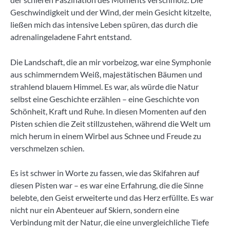
Geschwindigkeit und der Wind, der mein Gesicht kitzelte,
ließen mich das intensive Leben spüren, das durch die
adrenalingeladene Fahrt entstand.
Die Landschaft, die an mir vorbeizog, war eine Symphonie
aus schimmerndem Weiß, majestätischen Bäumen und
strahlend blauem Himmel. Es war, als würde die Natur
selbst eine Geschichte erzählen – eine Geschichte von
Schönheit, Kraft und Ruhe. In diesen Momenten auf den
Pisten schien die Zeit stillzustehen, während die Welt um
mich herum in einem Wirbel aus Schnee und Freude zu
verschmelzen schien.
Es ist schwer in Worte zu fassen, wie das Skifahren auf
diesen Pisten war – es war eine Erfahrung, die die Sinne
belebte, den Geist erweiterte und das Herz erfüllte. Es war
nicht nur ein Abenteuer auf Skiern, sondern eine
Verbindung mit der Natur, die eine unvergleichliche Tiefe