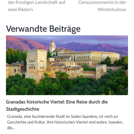
der frostigen Landschaft auf
Genussmomente in der
zwei Rädern
Winterkulisse
Verwandte Beiträge
Granadas historische Viertel: Eine Reise durch die
Stadtgeschichte
Granada, eine faszinierende Stadt im Süden Spaniens, ist reich an
Geschichte und Kultur. Ihre historischen Viertel sind wahre Juwelen,
die…