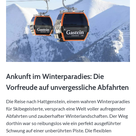
Ankunft im Winterparadies: Die
Vorfreude auf unvergessliche Abfahrten
Die Reise nach Hattgenstein, einem wahren Winterparadies
für Skibegeisterte, versprach eine Welt voller aufregender
Abfahrten und zauberhafter Winterlandschaften. Der Weg
dorthin war so reibungslos wie ein perfekt ausgeführter
Schwung auf einer unberührten Piste. Die flexiblen