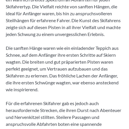
Skifahrertyp. Die Vielfalt reichte von sanften Hängen, die
ideal für Anfänger waren, bis hin zu anspruchsvolleren
Steilhängen für erfahrene Fahrer. Die Kunst des Skifahrens
zeigte sich auf diesen Pisten in all ihrer Vielfalt und machte
jeden Schwung zu einem unvergesslichen Erlebnis.
Die sanften Hänge waren wie ein einladender Teppich aus
Schnee, auf dem Anfänger ihre ersten Schritte auf Skiern
wagten. Die breiten und gut präparierten Pisten waren
perfekt geeignet, um Vertrauen aufzubauen und das
Skifahren zu erlernen. Das fröhliche Lachen der Anfänger,
die ihre ersten Schwünge wagten, war ebenso ansteckend
wie inspirierend.
Für die erfahrenen Skifahrer gab es jedoch auch
herausfordernde Strecken, die ihren Durst nach Abenteuer
und Nervenkitzel stillten. Steilere Passagen und
anspruchsvolle Abfahrten boten eine spannende