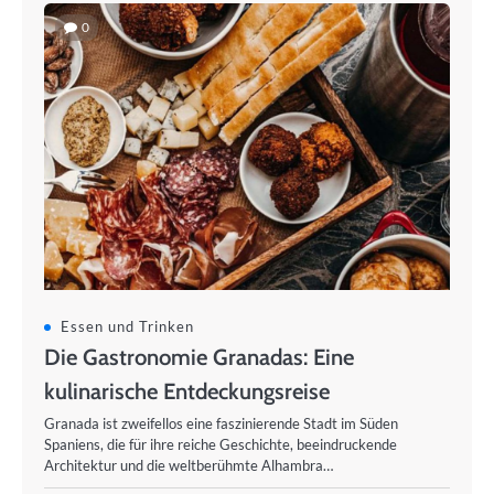
0
Essen und Trinken
Die Gastronomie Granadas: Eine
kulinarische Entdeckungsreise
Granada ist zweifellos eine faszinierende Stadt im Süden
Spaniens, die für ihre reiche Geschichte, beeindruckende
Architektur und die weltberühmte Alhambra…