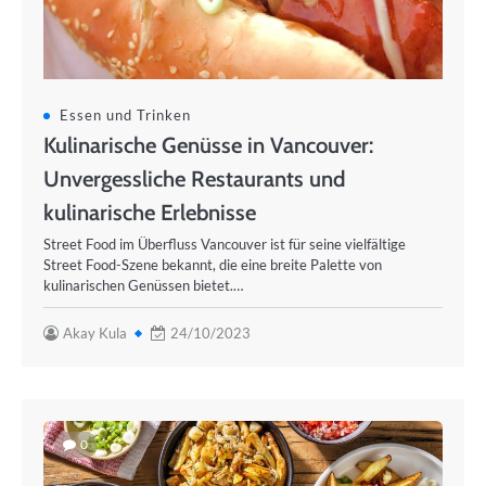
Essen und Trinken
Kulinarische Genüsse in Vancouver:
Unvergessliche Restaurants und
kulinarische Erlebnisse
Street Food im Überfluss Vancouver ist für seine vielfältige
Street Food-Szene bekannt, die eine breite Palette von
kulinarischen Genüssen bietet.…
Akay Kula
24/10/2023
0