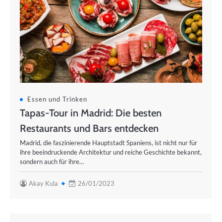
Essen und Trinken
Tapas-Tour in Madrid: Die besten
Restaurants und Bars entdecken
Madrid, die faszinierende Hauptstadt Spaniens, ist nicht nur für
ihre beeindruckende Architektur und reiche Geschichte bekannt,
sondern auch für ihre…
Akay Kula
26/01/2023