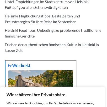
Hotel-Empfehlungen im Stadtzentrum von Helsinki:
Fußläufig zu allen Sehenswürdigkeiten
Helsinki Flugbuchungstipps: Beste Zeiten und
Preisstrategien für Ihre Reise im September
Helsinki Food Tour: Unbedingt zu probierende traditionelle
finnische Gerichte
Erleben der authentischen finnischen Kultur in Helsinki in
kurzer Zeit
Wir schätzen Ihre Privatsphäre
Wir verwenden Cookies, um Ihr Surferlebnis zu verbessern,