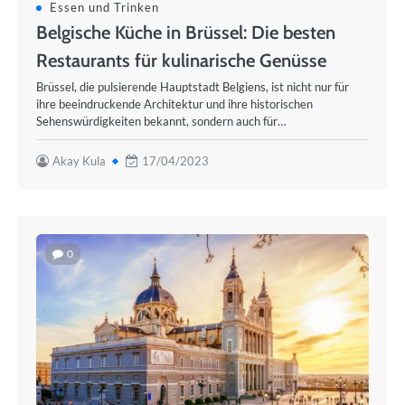
Essen und Trinken
Belgische Küche in Brüssel: Die besten
Restaurants für kulinarische Genüsse
Brüssel, die pulsierende Hauptstadt Belgiens, ist nicht nur für
ihre beeindruckende Architektur und ihre historischen
Sehenswürdigkeiten bekannt, sondern auch für…
Akay Kula
17/04/2023
0