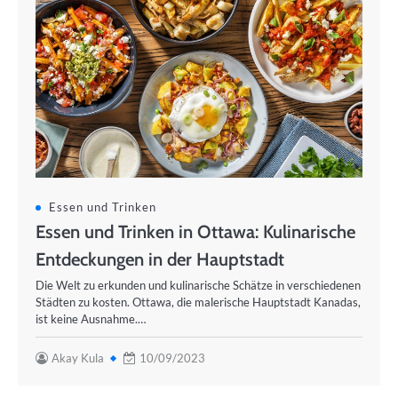
Essen und Trinken
Essen und Trinken in Ottawa: Kulinarische
Entdeckungen in der Hauptstadt
Die Welt zu erkunden und kulinarische Schätze in verschiedenen
Städten zu kosten. Ottawa, die malerische Hauptstadt Kanadas,
ist keine Ausnahme.…
Akay Kula
10/09/2023