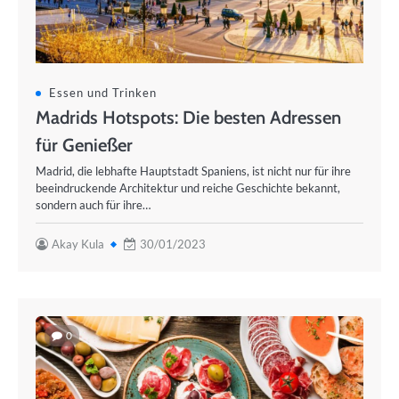
Essen und Trinken
Madrids Hotspots: Die besten Adressen
für Genießer
Madrid, die lebhafte Hauptstadt Spaniens, ist nicht nur für ihre
beeindruckende Architektur und reiche Geschichte bekannt,
sondern auch für ihre…
Akay Kula
30/01/2023
0