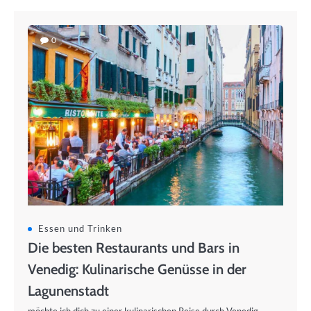
0
Essen und Trinken
Die besten Restaurants und Bars in
Venedig: Kulinarische Genüsse in der
Lagunenstadt