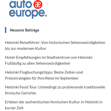
Neueste Beiträge
Helsinki Reiseführer: Von historischen Sehenswürdigkeiten
bis zur modernen Kultur
Hotel-Empfehlungen im Stadtzentrum von Helsinki:
Fußläufig zu allen Sehenswürdigkeiten
Helsinki Flugbuchungstipps: Beste Zeiten und
Preisstrategien für Ihre Reise im September
Helsinki Food Tour: Unbedingt zu probierende traditionelle
finnische Gerichte
Erleben der authentischen finnischen Kultur in Helsinki in
kurzer Zeit