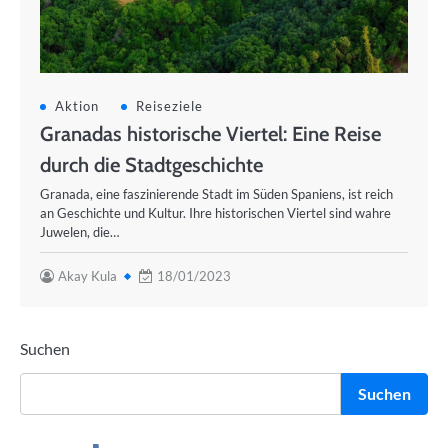
Aktion
Reiseziele
Granadas historische Viertel: Eine Reise
durch die Stadtgeschichte
Granada, eine faszinierende Stadt im Süden Spaniens, ist reich
an Geschichte und Kultur. Ihre historischen Viertel sind wahre
Juwelen, die…
Akay Kula
18/01/2023
Suchen
Suchen