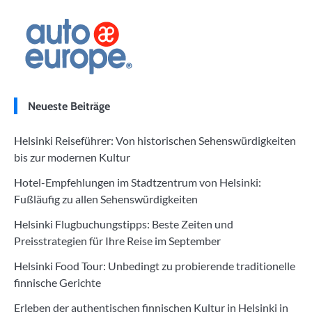
Neueste Beiträge
Helsinki Reiseführer: Von historischen Sehenswürdigkeiten
bis zur modernen Kultur
Hotel-Empfehlungen im Stadtzentrum von Helsinki:
Fußläufig zu allen Sehenswürdigkeiten
Helsinki Flugbuchungstipps: Beste Zeiten und
Preisstrategien für Ihre Reise im September
Helsinki Food Tour: Unbedingt zu probierende traditionelle
finnische Gerichte
Erleben der authentischen finnischen Kultur in Helsinki in