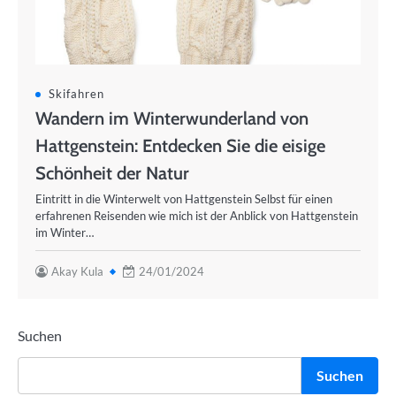
Skifahren
Wandern im Winterwunderland von
Hattgenstein: Entdecken Sie die eisige
Schönheit der Natur
Eintritt in die Winterwelt von Hattgenstein Selbst für einen
erfahrenen Reisenden wie mich ist der Anblick von Hattgenstein
im Winter…
Akay Kula
24/01/2024
Suchen
Suchen