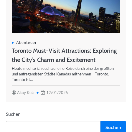
Abenteuer
Toronto Must-Visit Attractions: Exploring
the City’s Charm and Excitement
Heute möchte ich euch auf eine Reise durch eine der größten
und aufregendsten Städte Kanadas mitnehmen – Toronto.
Toronto ist…
Akay Kula
12/01/2025
Suchen
Suchen