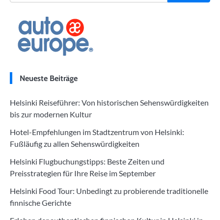
Neueste Beiträge
Helsinki Reiseführer: Von historischen Sehenswürdigkeiten
bis zur modernen Kultur
Hotel-Empfehlungen im Stadtzentrum von Helsinki:
Fußläufig zu allen Sehenswürdigkeiten
Helsinki Flugbuchungstipps: Beste Zeiten und
Preisstrategien für Ihre Reise im September
Helsinki Food Tour: Unbedingt zu probierende traditionelle
finnische Gerichte