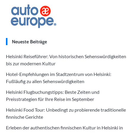
Neueste Beiträge
Helsinki Reiseführer: Von historischen Sehenswürdigkeiten
bis zur modernen Kultur
Hotel-Empfehlungen im Stadtzentrum von Helsinki:
Fußläufig zu allen Sehenswürdigkeiten
Helsinki Flugbuchungstipps: Beste Zeiten und
Preisstrategien für Ihre Reise im September
Helsinki Food Tour: Unbedingt zu probierende traditionelle
finnische Gerichte
Erleben der authentischen finnischen Kultur in Helsinki in