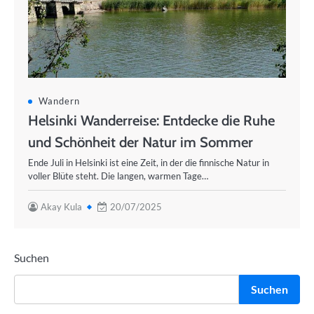
Wandern
Helsinki Wanderreise: Entdecke die Ruhe
und Schönheit der Natur im Sommer
Ende Juli in Helsinki ist eine Zeit, in der die finnische Natur in
voller Blüte steht. Die langen, warmen Tage…
Akay Kula
20/07/2025
Suchen
Suchen