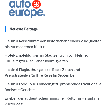
Neueste Beiträge
Helsinki Reiseführer: Von historischen Sehenswürdigkeiten
bis zur modernen Kultur
Hotel-Empfehlungen im Stadtzentrum von Helsinki:
Fußläufig zu allen Sehenswürdigkeiten
Helsinki Flugbuchungstipps: Beste Zeiten und
Preisstrategien für Ihre Reise im September
Helsinki Food Tour: Unbedingt zu probierende traditionelle
finnische Gerichte
Erleben der authentischen finnischen Kultur in Helsinki in
kurzer Zeit