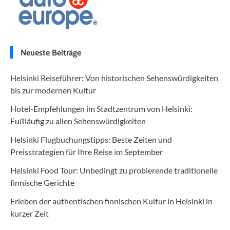
Neueste Beiträge
Helsinki Reiseführer: Von historischen Sehenswürdigkeiten
bis zur modernen Kultur
Hotel-Empfehlungen im Stadtzentrum von Helsinki:
Fußläufig zu allen Sehenswürdigkeiten
Helsinki Flugbuchungstipps: Beste Zeiten und
Preisstrategien für Ihre Reise im September
Helsinki Food Tour: Unbedingt zu probierende traditionelle
finnische Gerichte
Erleben der authentischen finnischen Kultur in Helsinki in
kurzer Zeit