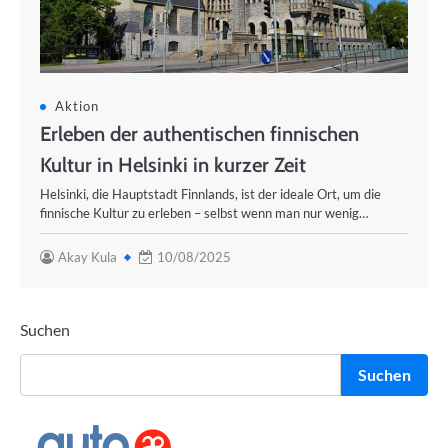
Aktion
Erleben der authentischen finnischen
Kultur in Helsinki in kurzer Zeit
Helsinki, die Hauptstadt Finnlands, ist der ideale Ort, um die
finnische Kultur zu erleben – selbst wenn man nur wenig…
Akay Kula
10/08/2025
Suchen
Suchen