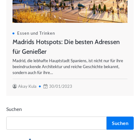
Essen und Trinken
Madrids Hotspots: Die besten Adressen
für Genießer
Madrid, die lebhafte Hauptstadt Spaniens, ist nicht nur für ihre
beeindruckende Architektur und reiche Geschichte bekannt,
sondern auch für ihre…
Akay Kula
30/01/2023
Suchen
Suchen