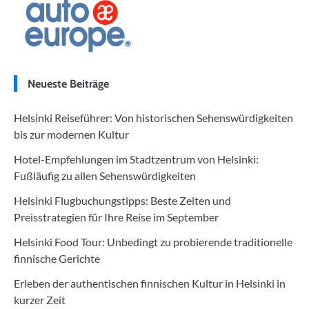
Neueste Beiträge
Helsinki Reiseführer: Von historischen Sehenswürdigkeiten
bis zur modernen Kultur
Hotel-Empfehlungen im Stadtzentrum von Helsinki:
Fußläufig zu allen Sehenswürdigkeiten
Helsinki Flugbuchungstipps: Beste Zeiten und
Preisstrategien für Ihre Reise im September
Helsinki Food Tour: Unbedingt zu probierende traditionelle
finnische Gerichte
Erleben der authentischen finnischen Kultur in Helsinki in
kurzer Zeit