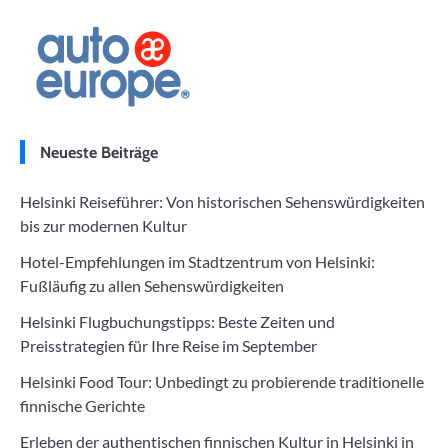
Neueste Beiträge
Helsinki Reiseführer: Von historischen Sehenswürdigkeiten
bis zur modernen Kultur
Hotel-Empfehlungen im Stadtzentrum von Helsinki:
Fußläufig zu allen Sehenswürdigkeiten
Helsinki Flugbuchungstipps: Beste Zeiten und
Preisstrategien für Ihre Reise im September
Helsinki Food Tour: Unbedingt zu probierende traditionelle
finnische Gerichte
Erleben der authentischen finnischen Kultur in Helsinki in