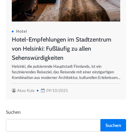
Hotel
Hotel-Empfehlungen im Stadtzentrum
von Helsinki: Fußläufig zu allen
Sehenswürdigkeiten
Helsinki, die pulsierende Hauptstadt Finnlands, ist ein
faszinierendes Reiseziel, das Reisende mit einer einzigartigen
Kombination aus moderner Architektur, kulturellen Erlebnissen…
Akay Kula
09/10/2025
Suchen
Suchen