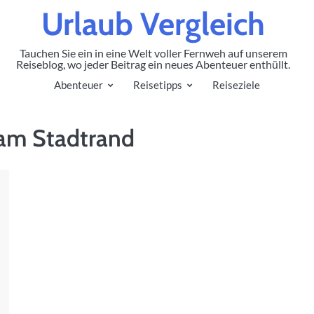
Urlaub Vergleich
Tauchen Sie ein in eine Welt voller Fernweh auf unserem
Reiseblog, wo jeder Beitrag ein neues Abenteuer enthüllt.
Abenteuer
Reisetipps
Reiseziele
 am Stadtrand