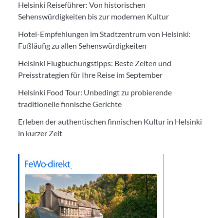
Helsinki Reiseführer: Von historischen
Sehenswürdigkeiten bis zur modernen Kultur
Hotel-Empfehlungen im Stadtzentrum von Helsinki:
Fußläufig zu allen Sehenswürdigkeiten
Helsinki Flugbuchungstipps: Beste Zeiten und
Preisstrategien für Ihre Reise im September
Helsinki Food Tour: Unbedingt zu probierende
traditionelle finnische Gerichte
Erleben der authentischen finnischen Kultur in Helsinki
in kurzer Zeit