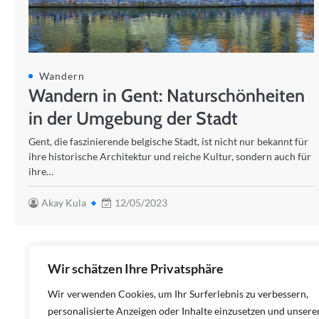
Wandern
Wandern in Gent: Naturschönheiten
in der Umgebung der Stadt
Gent, die faszinierende belgische Stadt, ist nicht nur bekannt für
ihre historische Architektur und reiche Kultur, sondern auch für
ihre…
Akay Kula
12/05/2023
Wir schätzen Ihre Privatsphäre
Wir verwenden Cookies, um Ihr Surferlebnis zu verbessern,
personalisierte Anzeigen oder Inhalte einzusetzen und unsere