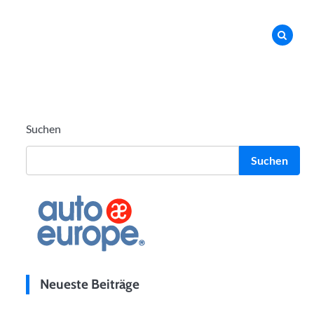
Suchen
Suchen
Neueste Beiträge