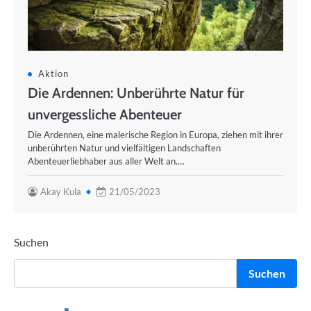
Aktion
Die Ardennen: Unberührte Natur für
unvergessliche Abenteuer
Die Ardennen, eine malerische Region in Europa, ziehen mit ihrer
unberührten Natur und vielfältigen Landschaften
Abenteuerliebhaber aus aller Welt an.…
Akay Kula
21/05/2023
Suchen
Suchen