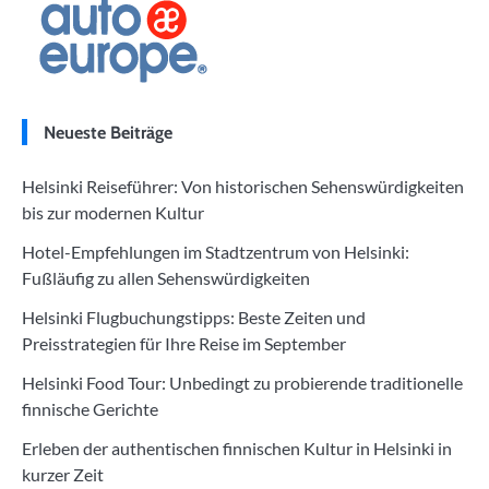
Neueste Beiträge
Helsinki Reiseführer: Von historischen Sehenswürdigkeiten
bis zur modernen Kultur
Hotel-Empfehlungen im Stadtzentrum von Helsinki:
Fußläufig zu allen Sehenswürdigkeiten
Helsinki Flugbuchungstipps: Beste Zeiten und
Preisstrategien für Ihre Reise im September
Helsinki Food Tour: Unbedingt zu probierende traditionelle
finnische Gerichte
Erleben der authentischen finnischen Kultur in Helsinki in
kurzer Zeit