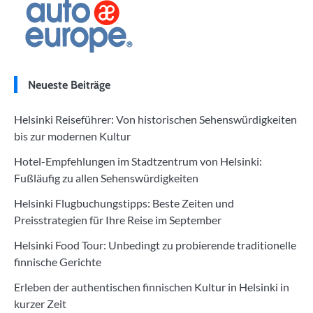
Neueste Beiträge
Helsinki Reiseführer: Von historischen Sehenswürdigkeiten
bis zur modernen Kultur
Hotel-Empfehlungen im Stadtzentrum von Helsinki:
Fußläufig zu allen Sehenswürdigkeiten
Helsinki Flugbuchungstipps: Beste Zeiten und
Preisstrategien für Ihre Reise im September
Helsinki Food Tour: Unbedingt zu probierende traditionelle
finnische Gerichte
Erleben der authentischen finnischen Kultur in Helsinki in
kurzer Zeit