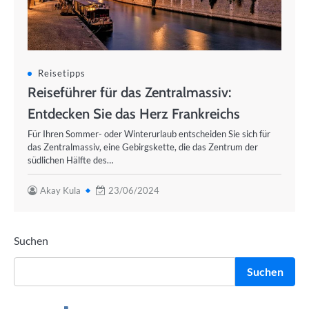
Reisetipps
Reiseführer für das Zentralmassiv:
Entdecken Sie das Herz Frankreichs
Für Ihren Sommer- oder Winterurlaub entscheiden Sie sich für
das Zentralmassiv, eine Gebirgskette, die das Zentrum der
südlichen Hälfte des…
Akay Kula
23/06/2024
Suchen
Suchen