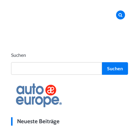
Suchen
Suchen
Neueste Beiträge