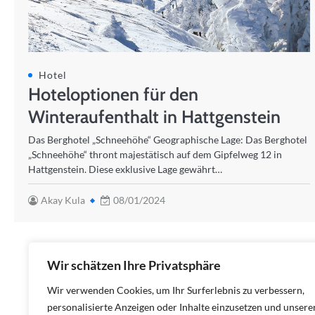
Hotel
Hoteloptionen für den
Winteraufenthalt in Hattgenstein
Das Berghotel „Schneehöhe“ Geographische Lage: Das Berghotel
„Schneehöhe“ thront majestätisch auf dem Gipfelweg 12 in
Hattgenstein. Diese exklusive Lage gewährt…
Akay Kula
08/01/2024
Wir schätzen Ihre Privatsphäre
Wir verwenden Cookies, um Ihr Surferlebnis zu verbessern,
personalisierte Anzeigen oder Inhalte einzusetzen und unsere