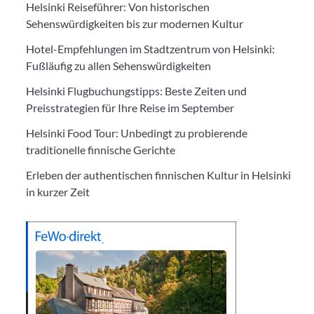
Helsinki Reiseführer: Von historischen
Sehenswürdigkeiten bis zur modernen Kultur
Hotel-Empfehlungen im Stadtzentrum von Helsinki:
Fußläufig zu allen Sehenswürdigkeiten
Helsinki Flugbuchungstipps: Beste Zeiten und
Preisstrategien für Ihre Reise im September
Helsinki Food Tour: Unbedingt zu probierende
traditionelle finnische Gerichte
Erleben der authentischen finnischen Kultur in Helsinki
in kurzer Zeit