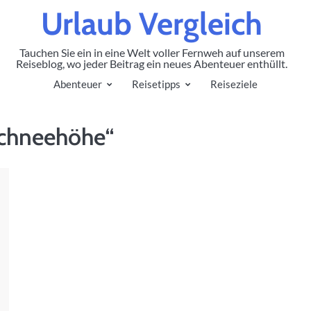
Urlaub Vergleich
Tauchen Sie ein in eine Welt voller Fernweh auf unserem
Reiseblog, wo jeder Beitrag ein neues Abenteuer enthüllt.
Abenteuer
Reisetipps
Reiseziele
Schneehöhe“