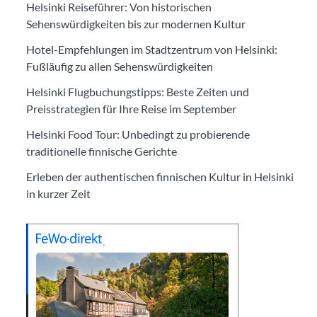
Helsinki Reiseführer: Von historischen
Sehenswürdigkeiten bis zur modernen Kultur
Hotel-Empfehlungen im Stadtzentrum von Helsinki:
Fußläufig zu allen Sehenswürdigkeiten
Helsinki Flugbuchungstipps: Beste Zeiten und
Preisstrategien für Ihre Reise im September
Helsinki Food Tour: Unbedingt zu probierende
traditionelle finnische Gerichte
Erleben der authentischen finnischen Kultur in Helsinki
in kurzer Zeit