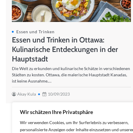
Essen und Trinken
Essen und Trinken in Ottawa:
Kulinarische Entdeckungen in der
Hauptstadt
Die Welt zu erkunden und kulinarische Schätze in verschiedenen
Städten zu kosten. Ottawa, die malerische Hauptstadt Kanadas,
ist keine Ausnahme.…
Akay Kula
10/09/2023
Wir schätzen Ihre Privatsphäre
Wir verwenden Cookies, um Ihr Surferlebnis zu verbessern,
personalisierte Anzeigen oder Inhalte einzusetzen und unsere