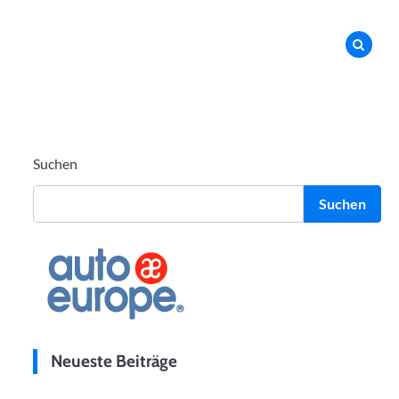
Suchen
Suchen
Neueste Beiträge