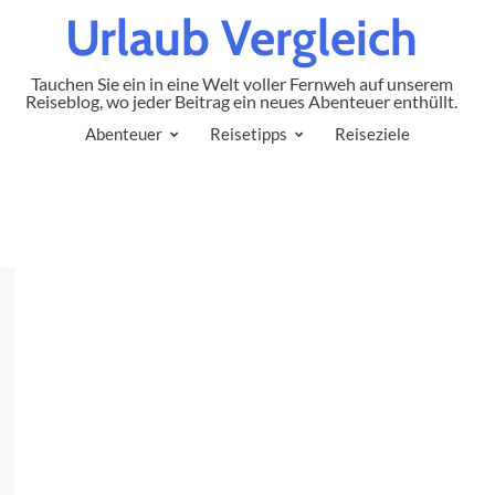
Urlaub Vergleich
Tauchen Sie ein in eine Welt voller Fernweh auf unserem
Reiseblog, wo jeder Beitrag ein neues Abenteuer enthüllt.
Abenteuer
Reisetipps
Reiseziele